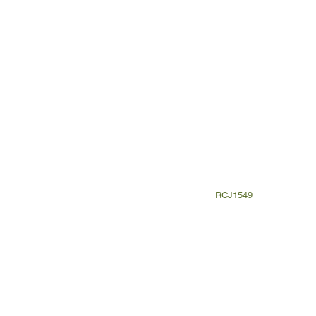
RCJ1549