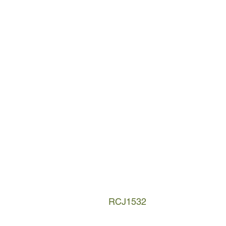
RCJ1532