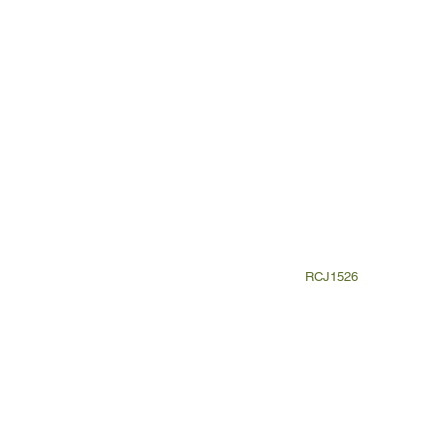
RCJ1526