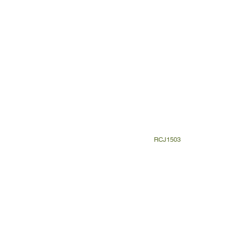
RCJ1503