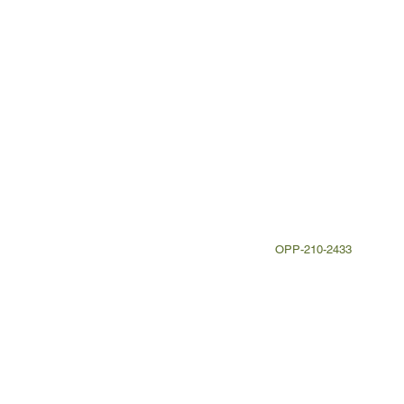
OPP-210-2433