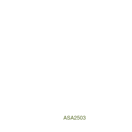
ASA2503